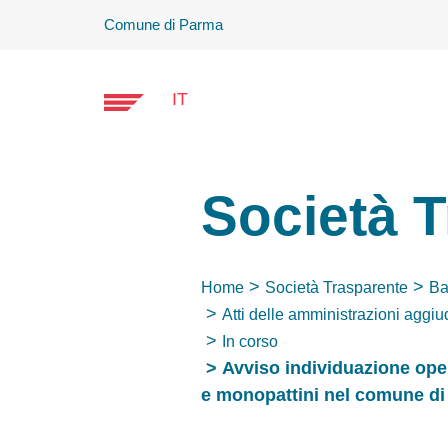
Comune di Parma
IT
Società 
Home
Società Trasparente
Ba
Atti delle amministrazioni aggiu
In corso
Avviso individuazione opera
e monopattini nel comune di