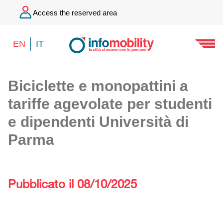
Access the reserved area
EN
IT
Biciclette e monopattini a
tariffe agevolate per studenti
e dipendenti Università di
Parma
Pubblicato il 08/10/2025