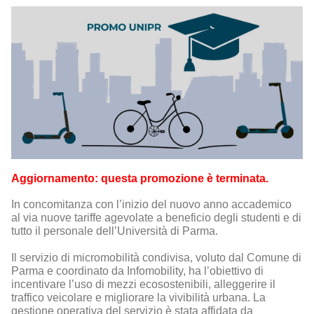
Aggiornamento: questa promozione è terminata.
In concomitanza con l’inizio del nuovo anno accademico
al via nuove tariffe agevolate a beneficio degli studenti e di
tutto il personale dell’Università di Parma.
Il servizio di micromobilità condivisa, voluto dal Comune di
Parma e coordinato da Infomobility, ha l’obiettivo di
incentivare l’uso di mezzi ecosostenibili, alleggerire il
traffico veicolare e migliorare la vivibilità urbana. La
gestione operativa del servizio è stata affidata da