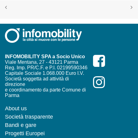
INFOMOBILITY SPA a Socio Unico
Viale Mentana, 27 - 43121 Parma
Reg. Imp. PR/C.F. e P.I. 02199590346
Capitale Sociale 1.068.000 Euro I.V.
Società soggetta ad attività di
direzione
e coordinamento da parte Comune di
Parma
About us
Società trasparente
Bandi e gare
Progetti Europei