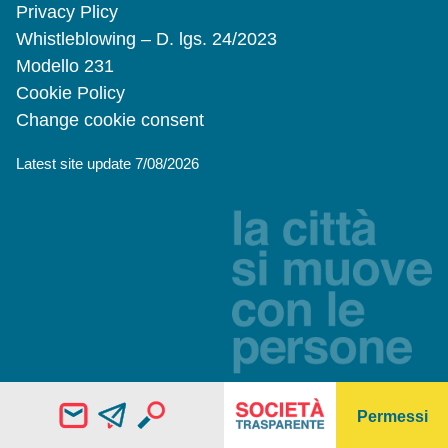
Privacy Plicy
Whistleblowing – D. lgs. 24/2023
Modello 231
Cookie Policy
Change cookie consent
Latest site update 7/08/2026
Permessi