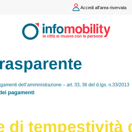
Accedi all’area riservata
Trasparente
gamenti dell’amministrazione – art. 33, 36 del d.lgs. n.33/2013
 dei pagamenti
e di tempestività 