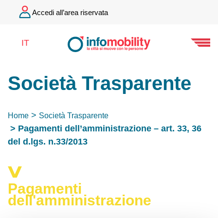
Accedi all’area riservata
IT
Società Trasparente
Home
Società Trasparente
Pagamenti dell’amministrazione – art. 33, 36
del d.lgs. n.33/2013
Pagamenti
dell'amministrazione