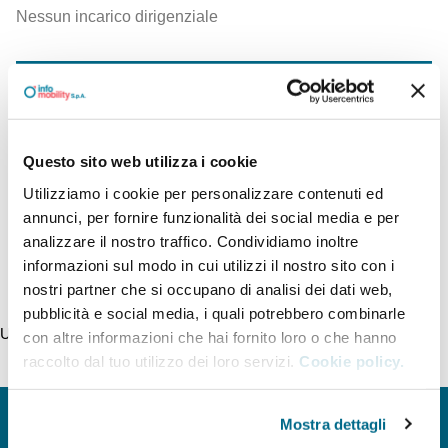
Nessun incarico dirigenziale
Documenti
Questo sito web utilizza i cookie
Organigramma
Utilizziamo i cookie per personalizzare contenuti ed
annunci, per fornire funzionalità dei social media e per
analizzare il nostro traffico. Condividiamo inoltre
informazioni sul modo in cui utilizzi il nostro sito con i
nostri partner che si occupano di analisi dei dati web,
pubblicità e social media, i quali potrebbero combinarle
Ultimo aggiornamento della pagina 15/09/2025
con altre informazioni che hai fornito loro o che hanno
raccolto dal tuo utilizzo dei loro servizi.
Cookie policy.
Mostra dettagli