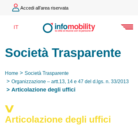
Accedi all’area riservata
IT
Società Trasparente
Home
Società Trasparente
Organizzazione – artt.13, 14 e 47 del d.lgs. n. 33/2013
Articolazione degli uffici
Articolazione degli uffici