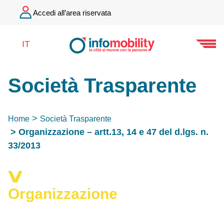
Accedi all’area riservata
IT
Società Trasparente
Home
Società Trasparente
Organizzazione – artt.13, 14 e 47 del d.lgs. n.
33/2013
Organizzazione