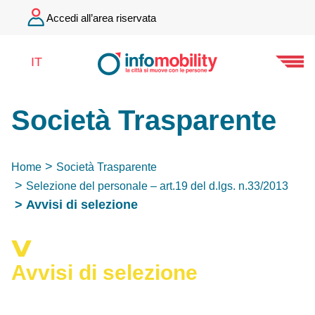
Accedi all’area riservata
IT
Società Trasparente
Home
Società Trasparente
Selezione del personale – art.19 del d.lgs. n.33/2013
Avvisi di selezione
Avvisi di selezione