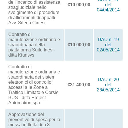
dell'incarico di assistenza
€10.000,00
del
stragiudiziale nello
04/04/2014
svolgimento di procedure
di affidamenti di appalti -
Avv. Silena Ciriesi
Contratto di
manutenzione ordinaria e
DAU n. 19
straordinaria della
€10.000,00
del
piattaforma Suite Ines -
02/05/2014
ditta Kiunsys
Contratto di
manutenzione ordinaria e
straordinaria dei sistemi
DAU n. 20
elettronici di controllo
€31.400,00
del
accessi alle Zone a
26/05/2014
Traffico Limitato e Corsie
BUS - ditta Project
Automation spa
Approvazione del
preventivo di spesa per la
messa in flotta di n.8