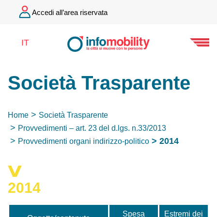
Accedi all’area riservata
IT
Società Trasparente
Home
Società Trasparente
Provvedimenti – art. 23 del d.lgs. n.33/2013
2014
Provvedimenti organi indirizzo-politico
2014
Spesa
Estremi dei