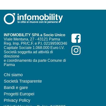
INFOMOBILITY SPA a Socio Unico
Viale Mentana, 27 - 43121 Parma
Reg. Imp. PR/C.F. e P.I. 02199590346
Capitale Sociale 1.068.000 Euro I.V.
Società soggetta ad attività di
direzione
e coordinamento da parte Comune di
Parma
Chi siamo
Società Trasparente
Bandi e gare
Progetti Europei
Privacy Policy