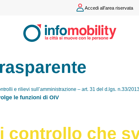
Accedi all’area riservata
Trasparente
ntrolli e rilievi sull’amministrazione – art. 31 del d.lgs. n.33/201
olge le funzioni di OIV
 controllo che sv