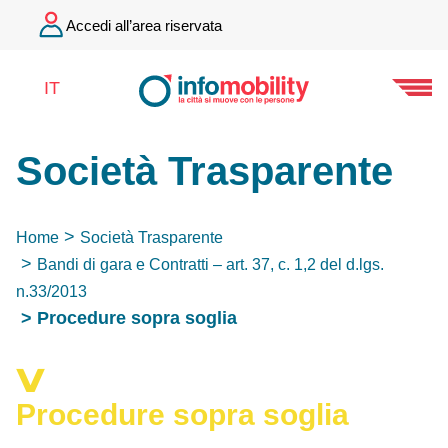
Accedi all’area riservata
IT
Società Trasparente
Home
Società Trasparente
Bandi di gara e Contratti – art. 37, c. 1,2 del d.lgs.
n.33/2013
Procedure sopra soglia
Procedure sopra soglia