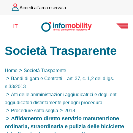
Accedi all’area riservata
IT
Società Trasparente
Home
Società Trasparente
Bandi di gara e Contratti – art. 37, c. 1,2 del d.lgs.
n.33/2013
Atti delle amministrazioni aggiudicatrici e degli enti
aggiudicatori distintamente per ogni procedura
Procedure sotto soglia
2018
Affidamento diretto servizio manutenzione
ordinaria, straordinaria e pulizia delle biciclette