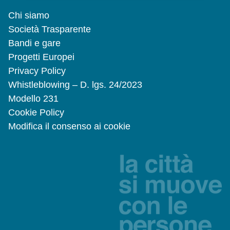
Chi siamo
Società Trasparente
Bandi e gare
Progetti Europei
Privacy Policy
Whistleblowing – D. lgs. 24/2023
Modello 231
Cookie Policy
Modifica il consenso ai cookie