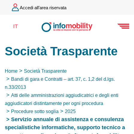
Accedi all’area riservata
IT
Società Trasparente
Home
Società Trasparente
Bandi di gara e Contratti – art. 37, c. 1,2 del d.lgs.
n.33/2013
Atti delle amministrazioni aggiudicatrici e degli enti
aggiudicatori distintamente per ogni procedura
Procedure sotto soglia
2025
Servizio annuale di assistenza e consulenza
specialistiche informatiche, supporto tecnico a