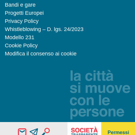
Bandi e gare
Progetti Europei
Privacy Policy
Whistleblowing – D. lgs. 24/2023
Modello 231
Cookie Policy
Modifica il consenso ai cookie
Permessi