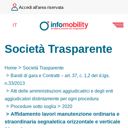
Accedi all’area riservata
IT
Società Trasparente
Home
Società Trasparente
Bandi di gara e Contratti – art. 37, c. 1,2 del d.lgs.
n.33/2013
Atti delle amministrazioni aggiudicatrici e degli enti
aggiudicatori distintamente per ogni procedura
Procedure sotto soglia
2020
Affidamento lavori manutenzione ordinaria e
straordinaria segnaletica orizzontale e verticale