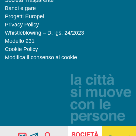
Società Trasparente
Bandi e gare
Progetti Europei
Privacy Policy
Whistleblowing – D. lgs. 24/2023
Modello 231
Cookie Policy
Modifica il consenso ai cookie