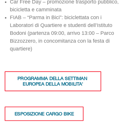
Car Free Day – promozione trasporto pubblico,
bicicletta e camminata
FIAB – “Parma in Bici”: biciclettata con i
Laboratori di Quartiere e studenti dell’Istituto
Bodoni (partenza 09:00, arrivo 13:00 – Parco
Bizzozzero, in concomitanza con la festa di
quartiere)
PROGRAMMA DELLA SETTIMAN 
EUROPEA DELLA MOBILITA'
ESPOSIZIONE CARGO BIKE