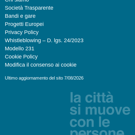
Società Trasparente
Bandi e gare
Progetti Europei
Privacy Policy
Whistleblowing – D. lgs. 24/2023
Modello 231
Cookie Policy
Modifica il consenso ai cookie
Ultimo aggiornamento del sito 7/08/2026