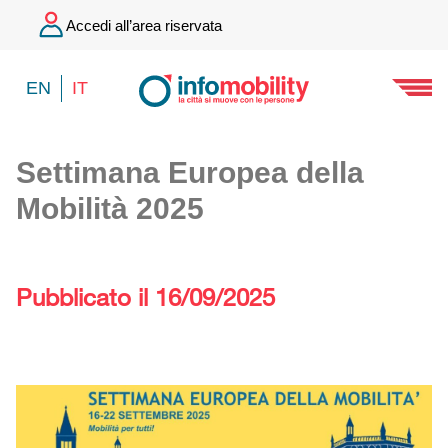
Accedi all’area riservata
EN
IT
Settimana Europea della
Mobilità 2025
Pubblicato il 16/09/2025