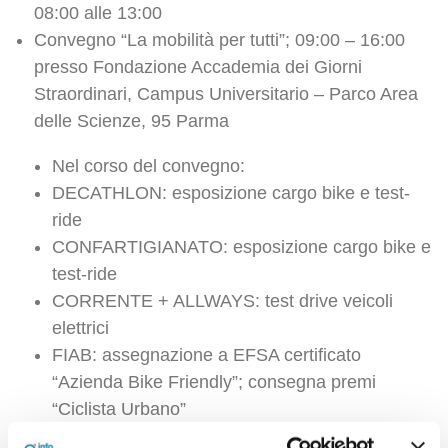
08:00 alle 13:00
Convegno “La mobilità per tutti”; 09:00 – 16:00
presso Fondazione Accademia dei Giorni
Straordinari, Campus Universitario – Parco Area
delle Scienze, 95 Parma
Nel corso del convegno:
DECATHLON: esposizione cargo bike e test-
ride
CONFARTIGIANATO: esposizione cargo bike e
test-ride
CORRENTE + ALLWAYS: test drive veicoli
elettrici
FIAB: assegnazione a EFSA certificato
“Azienda Bike Friendly”; consegna premi
“Ciclista Urbano”