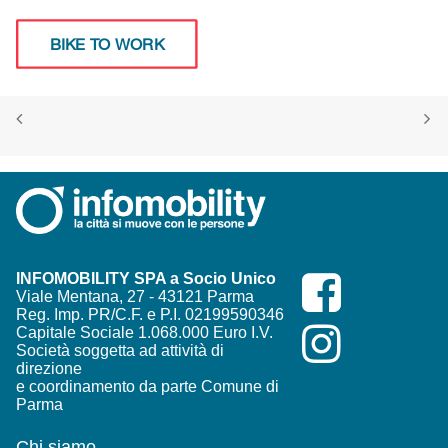
BIKE TO WORK
INFOMOBILITY SPA a Socio Unico
Viale Mentana, 27 - 43121 Parma
Reg. Imp. PR/C.F. e P.I. 02199590346
Capitale Sociale 1.068.000 Euro I.V.
Società soggetta ad attività di
direzione
e coordinamento da parte Comune di
Parma
Chi siamo