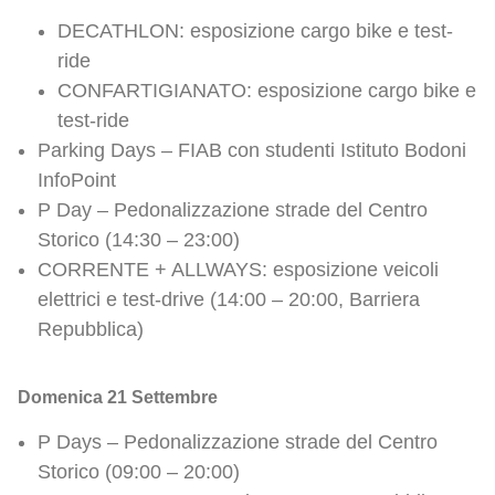
DECATHLON: esposizione cargo bike e test-
ride
CONFARTIGIANATO: esposizione cargo bike e
test-ride
Parking Days – FIAB con studenti Istituto Bodoni
InfoPoint
P Day – Pedonalizzazione strade del Centro
Storico (14:30 – 23:00)
CORRENTE + ALLWAYS: esposizione veicoli
elettrici e test-drive (14:00 – 20:00, Barriera
Repubblica)
Domenica 21 Settembre
P Days – Pedonalizzazione strade del Centro
Storico (09:00 – 20:00)