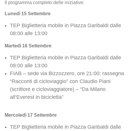
Il programma completo delle iniziative:
Lunedì 15 Settembre
TEP Biglietteria mobile in Piazza Garibaldi dalle
08:00 alle 13:00
Martedì 16 Settembre
TEP Biglietteria mobile in Piazza Garibaldi dalle
08:00 alle 13:00
FIAB – sede via Bizzozzero, ore 21:00: rassegna
“Racconti di cicloviaggio” con Claudio Piani
(scrittore e cicloviaggiatore) – “Da Milano
all’Everest in bicicletta”
Mercoledì 17 Settembre
TEP Biglietteria mobile in Piazza Garibaldi dalle