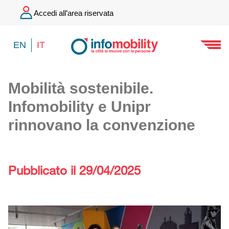
Accedi all’area riservata
EN
IT
Mobilità sostenibile.
Infomobility e Unipr
rinnovano la convenzione
Pubblicato il 29/04/2025