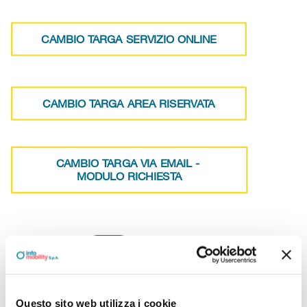
CAMBIO TARGA SERVIZIO ONLINE
CAMBIO TARGA AREA RISERVATA
CAMBIO TARGA VIA EMAIL - 
MODULO RICHIESTA
Questo sito web utilizza i cookie