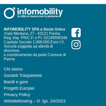
INFOMOBILITY SPA a Socio Unico
Viale Mentana, 27 - 43121 Parma
Reg. Imp. PR/C.F. e P.I. 02199590346
Capitale Sociale 1.068.000 Euro I.V.
Società soggetta ad attività di
direzione
e coordinamento da parte Comune di
Parma
Chi siamo
Società Trasparente
Bandi e gare
Progetti Europei
Privacy Policy
Whistleblowing – D. lgs. 24/2023