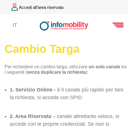
Accedi all’area riservata
IT
Cambio Targa
Per richiedere un cambio targa, utilizzare
un solo canale
tra
i seguenti (
senza duplicare la richiesta
):
1. Servizio Online -
è il canale più rapido per fare
la richiesta, si accede con SPID
2. Area Riservata
– canale altrettanto veloce, si
accede con le proprie credenziali. Se non si