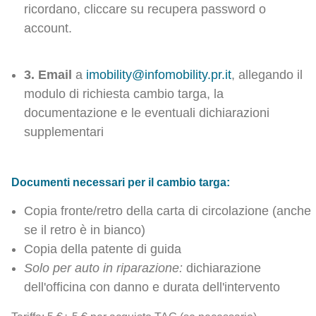
ricordano, cliccare su recupera password o
account.
3. Email
a
imobility@infomobility.pr.it
, allegando il
modulo di richiesta cambio targa, la
documentazione e le eventuali dichiarazioni
supplementari
Documenti necessari per il cambio targa:
Copia fronte/retro della carta di circolazione (anche
se il retro è in bianco)
Copia della patente di guida
Solo per auto in riparazione:
dichiarazione
dell'officina con danno e durata dell'intervento